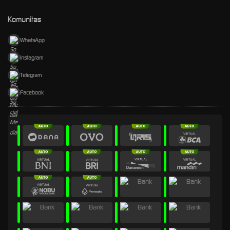
Komunitas
WhatsApp
Instagram
Telegram
Facebook