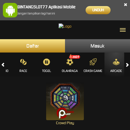
×
BINTANGSLOT77 Aplikasi Mobile
UNDUH
Jangan tampilkan lagi hari ini
Daftar
Masuk
CASINO
RACE
TOGEL
OLAHRAGA
CRASH GAME
ARCADE
Crowd Play