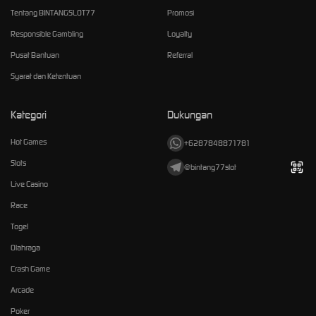
Tentang BINTANGSLOT77
Promosi
Responsible Gambling
Loyalty
Pusat Bantuan
Referral
Syarat dan Ketentuan
Kategori
Dukungan
Hot Games
+6287848871781
Slots
@bintang77slot
Live Casino
Race
Togel
Olahraga
Crash Game
Arcade
Poker