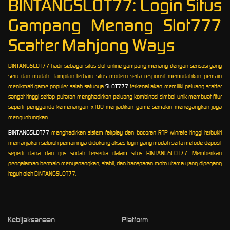
BINTANGSLOT77: Login Situs
Gampang Menang Slot777
Scatter Mahjong Ways
BINTANGSLOT77 hadir sebagai situs slot online gampang menang dengan sensasi yang
seru dan mudah. Tampilan terbaru situs modern serta responsif memudahkan pemain
menikmati game populer salah satunya
SLOT777
terkenal akan memiliki peluang scatter
sangat tinggi setiap putaran menghadirkan peluang kombinasi simbol unik membuat fitur
seperti pengganda kemenangan x100 menjadikan game semakin menegangkan juga
menguntungkan.
BINTANGSLOT77
menghadirkan sistem fairplay dan bocoran RTP winrate tinggi terbukti
memanjakan seluruh pemainnya didukung akses login yang mudah serta metode deposit
seperti dana dan qris sudah tersedia dalam situs BINTANGSLOT77. Memberikan
pengalaman bermain menyenangkan, stabil, dan transparan moto utama yang dipegang
teguh oleh BINTANGSLOT77.
Kebijaksanaan
Platform