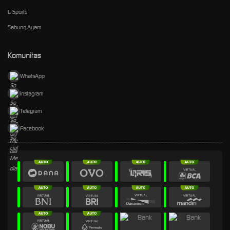
E-Sports
Sabung Ayam
Komunitas
WhatsApp
Instagram
Telegram
Facebook