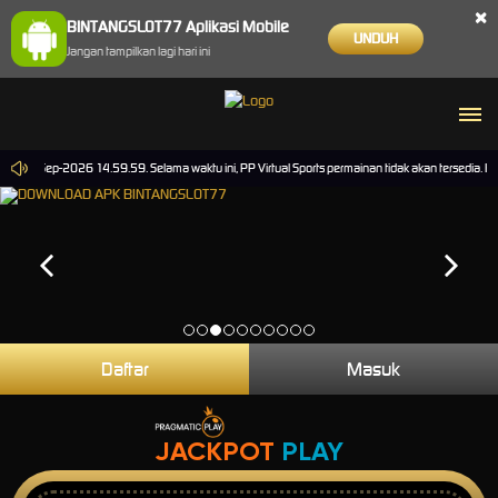
×
BINTANGSLOT77 Aplikasi Mobile
UNDUH
Jangan tampilkan lagi hari ini
ai 30-Sep-2026 14.59.59. Selama waktu ini, PP Virtual Sports permainan tidak akan tersedia. 
Daftar
Masuk
JACKPOT
PLAY