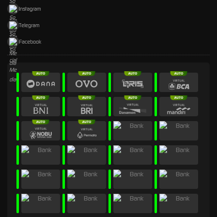
Instagram
Telegram
Facebook