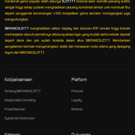
menikmati game populer salah satunya
SLOT777
terkenal akan memiliki peluang scatter
sangat tinggi setiap putaran menghadirkan peluang kombinasi simbol unik membuat fitur
seperti pengganda kemenangan x100 menjadikan game semakin menegangkan juga
menguntungkan.
BINTANGSLOT77
menghadirkan sistem fairplay dan bocoran RTP winrate tinggi terbukti
memanjakan seluruh pemainnya didukung akses login yang mudah serta metode deposit
seperti dana dan qris sudah tersedia dalam situs BINTANGSLOT77. Memberikan
pengalaman bermain menyenangkan, stabil, dan transparan moto utama yang dipegang
teguh oleh BINTANGSLOT77.
Kebijaksanaan
Platform
Tentang BINTANGSLOT77
Promosi
Responsible Gambling
Loyalty
Pusat Bantuan
Referral
Syarat dan Ketentuan
Kategori
Dukungan