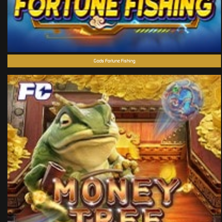
Gods Fortune Fishing