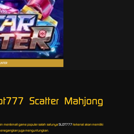
UNTER
t777 Scatter Mahjong
ain menikmati game populer salah satunya
SLOT777
terkenal akan memiliki
n menegangkan juga menguntungkan.