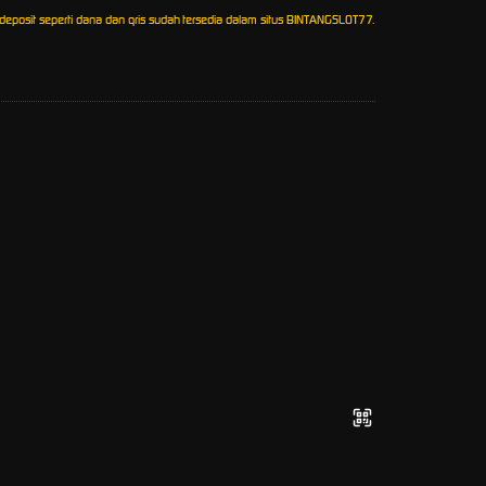
eposit seperti dana dan qris sudah tersedia dalam situs BINTANGSLOT77.