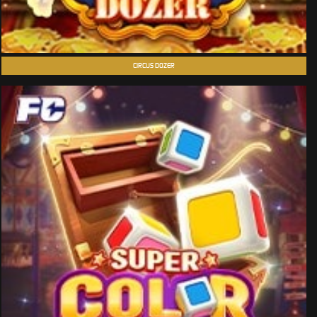
CIRCUS DOZER