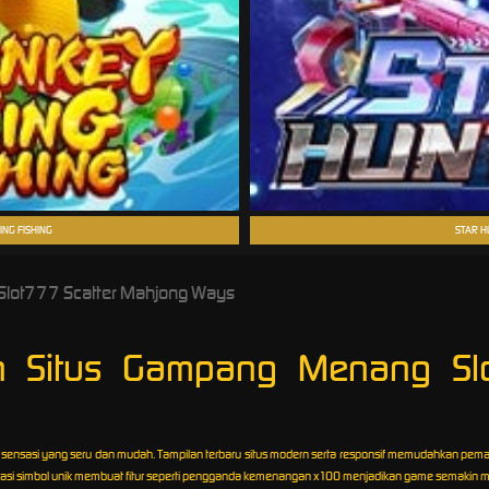
ING FISHING
STAR H
lot777 Scatter Mahjong Ways
n Situs Gampang Menang Slo
sensasi yang seru dan mudah. Tampilan terbaru situs modern serta responsif memudahkan pem
mbinasi simbol unik membuat fitur seperti pengganda kemenangan x100 menjadikan game semaki