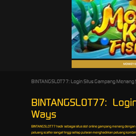
MONKEY K
BINTANGSLOT77: Login Situs Gampang Menang S
BINTANGSLOT77: Logi
Ways
BINTANGSLOT77 hadir sebagai situs slot online gampang menang dengan 
peluang scatter sangat tinggi setiap putaran menghadirkan peluang ko