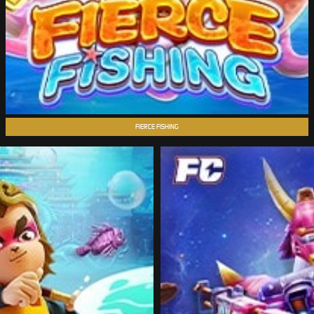
FIERCE FISHING