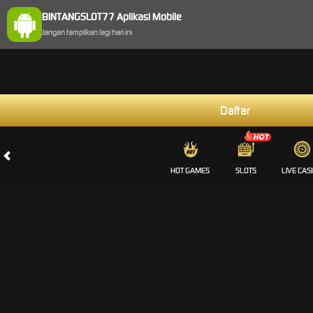
BINTANGSLOT77 Aplikasi Mobile
Jangan tampilkan lagi hari ini
Daftar
HOT GAMES
SLOTS
LIVE CAS