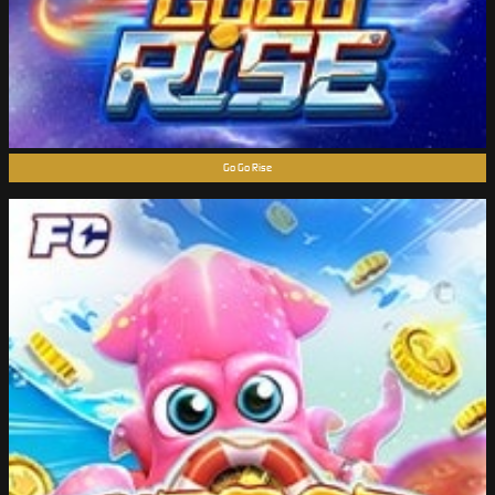
Go Go Rise