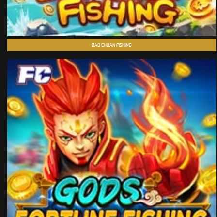
BAO CHUAN FISHING