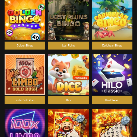
Golden Bingo
Lost Ruins
Caribbean Bingo
Limbo Gold Rush
Dice
Hilo Classic