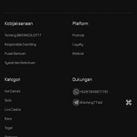
Kebijaksanaan
Platform
Tentang BINTANGSLOT77
Promosi
Responsible Gambling
Loyalty
Pusat Bantuan
Referral
Syarat dan Ketentuan
Kategori
Dukungan
Hot Games
+6287848871781
Slots
@bintang77slot
Live Casino
Race
Togel