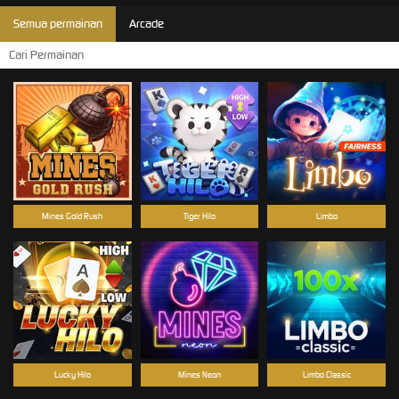
Semua permainan
Arcade
Mines Gold Rush
Tiger Hilo
Limbo
Lucky Hilo
Mines Neon
Limbo Classic