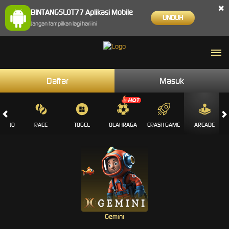
×
BINTANGSLOT77 Aplikasi Mobile
UNDUH
Jangan tampilkan lagi hari ini
Daftar
Masuk
CASINO
RACE
TOGEL
OLAHRAGA
CRASH GAME
ARCADE
Gemini