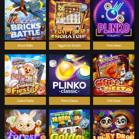
Bricks Battle
Egypt Gem Scratch
Plinko Neon
Cookie Fiesta
Plinko Classic
Chili Fiesta