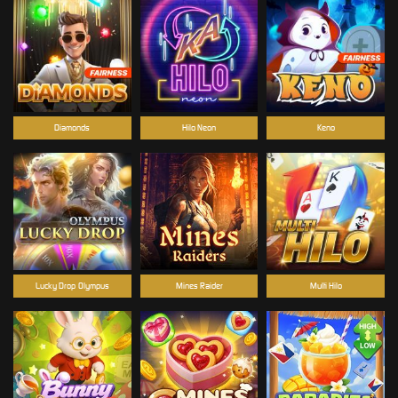
Diamonds
Hilo Neon
Keno
Lucky Drop-Olympus
Mines Raider
Multi Hilo