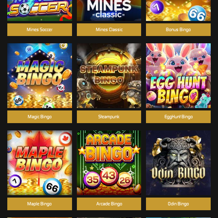
Mines Soccer
Mines Classic
Bonus Bingo
Magic Bingo
Steampunk
EggHunt Bingo
Maple Bingo
Arcade Bingo
Odin Bingo