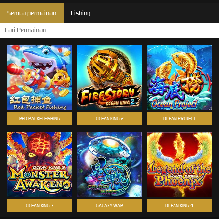
Semua permainan
Fishing
RED PACKET FISHING
OCEAN KING 2
OCEAN PROJECT
OCEAN KING 3
GALAXY WAR
OCEAN KING 4