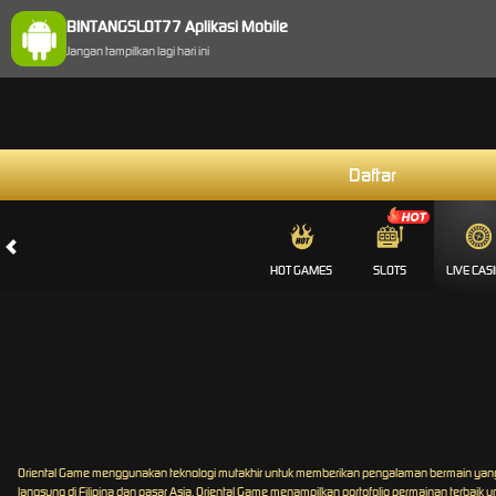
BINTANGSLOT77 Aplikasi Mobile
Jangan tampilkan lagi hari ini
Daftar
HOT GAMES
SLOTS
LIVE CAS
Oriental Game menggunakan teknologi mutakhir untuk memberikan pengalaman bermain yang lu
langsung di Filipina dan pasar Asia, Oriental Game menampilkan portofolio permainan terbaik