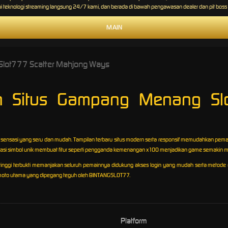
lui teknologi streaming langsung 24/7 kami, dan berada di bawah pengawasan dealer dan pit boss 
MAIN
lot777 Scatter Mahjong Ways
n Situs Gampang Menang Slo
sensasi yang seru dan mudah. Tampilan terbaru situs modern serta responsif memudahkan pem
mbinasi simbol unik membuat fitur seperti pengganda kemenangan x100 menjadikan game semaki
tinggi terbukti memanjakan seluruh pemainnya didukung akses login yang mudah serta metode d
moto utama yang dipegang teguh oleh BINTANGSLOT77.
Platform