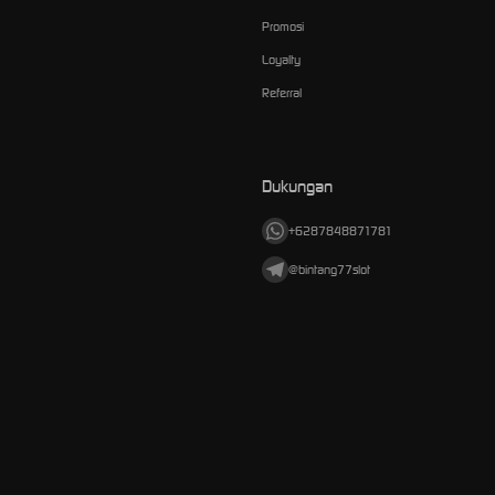
Promosi
Loyalty
Referral
Dukungan
+6287848871781
@bintang77slot