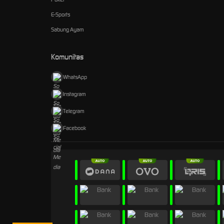
E-Sports
Sabung Ayam
Komunitas
WhatsApp
Instagram
Telegram
Facebook