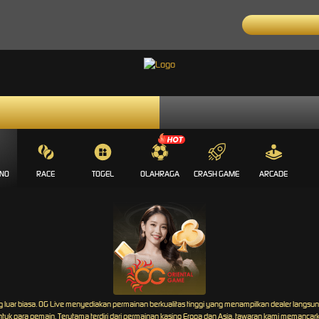
INO
RACE
TOGEL
OLAHRAGA
CRASH GAME
ARCADE
ar biasa. OG Live menyediakan permainan berkualitas tinggi yang menampilkan dealer langsung
 untuk para pemain. Terutama terdiri dari permainan kasino Eropa dan Asia, tawaran kami memanca