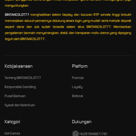
menguntungkan.
BINTANGSLOT77
menghadirkan sistem fairplay dan bocoran RTP winrate tinggi terbukti
memanjakan seluruh pemainnya didukung akses login yang mudah serta metode deposit
seperti dana dan qris sudah tersedia dalam situs BINTANGSLOT77. Memberikan
pengalaman bermain menyenangkan, stabil, dan transparan moto utama yang dipegang
teguh oleh BINTANGSLOT77.
Kebijaksanaan
Platform
Tentang BINTANGSLOT77
Promosi
Responsible Gambling
Loyalty
Pusat Bantuan
Referral
Syarat dan Ketentuan
Kategori
Dukungan
Hot Games
+6287848871781