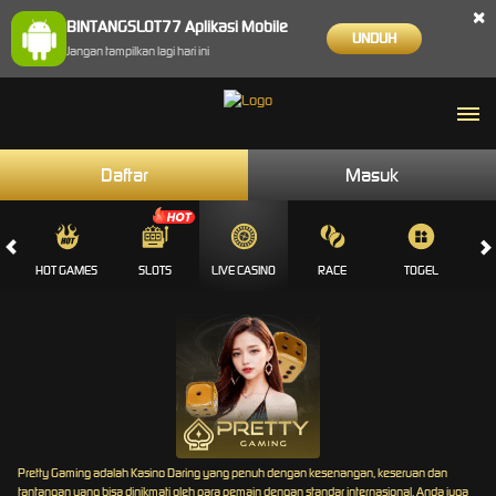
×
BINTANGSLOT77 Aplikasi Mobile
UNDUH
Jangan tampilkan lagi hari ini
Daftar
Masuk
HOT GAMES
SLOTS
LIVE CASINO
RACE
TOGEL
OL
Pretty Gaming adalah Kasino Daring yang penuh dengan kesenangan, keseruan dan
tantangan yang bisa dinikmati oleh para pemain dengan standar internasional. Anda juga