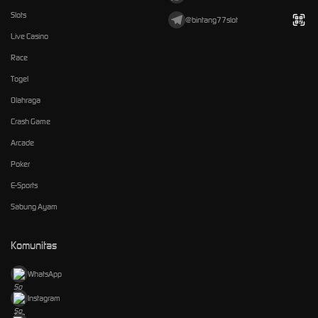
Slots
@bintang77slot
Live Casino
Race
Togel
Olahraga
Crash Game
Arcade
Poker
E-Sports
Sabung Ayam
Komunitas
WhatsApp
Instagram