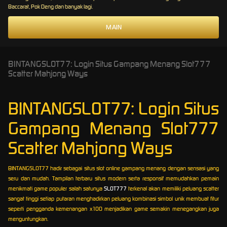
Baccarat, Pok Deng dan banyak lagi.
MAIN
BINTANGSLOT77: Login Situs Gampang Menang Slot777
Scatter Mahjong Ways
BINTANGSLOT77: Login Situs
Gampang Menang Slot777
Scatter Mahjong Ways
BINTANGSLOT77 hadir sebagai situs slot online gampang menang dengan sensasi yang
seru dan mudah. Tampilan terbaru situs modern serta responsif memudahkan pemain
menikmati game populer salah satunya
SLOT777
terkenal akan memiliki peluang scatter
sangat tinggi setiap putaran menghadirkan peluang kombinasi simbol unik membuat fitur
seperti pengganda kemenangan x100 menjadikan game semakin menegangkan juga
menguntungkan.