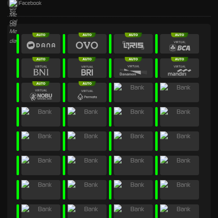
Facebook