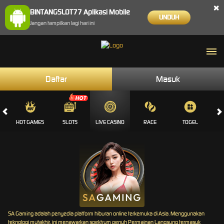
×
BINTANGSLOT77 Aplikasi Mobile
UNDUH
Jangan tampilkan lagi hari ini
Daftar
Masuk
HOT GAMES
SLOTS
LIVE CASINO
RACE
TOGEL
OL
SA Gaming adalah penyedia platform hiburan online terkemuka di Asia. Menggunakan
teknologi mutakhir, ini menawarkan spektrum penuh Permainan Langsung termasuk