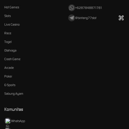
Hot Games
+6287848871781
Slots
@bintang77slot
Live Casino
Race
Togel
Olahraga
Crash Game
Arcade
Poker
E-Sports
Sabung Ayam
Komunitas
WhatsApp