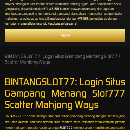
inovasi. Sebagai merek teratas dalam permainan sabung ayam, kami adalah mitra Anda
yang paling dapat diandalkan! Di WS168, kami menawarkan peluang dan layanan
keuntungan yang paling komprehensif dan dapat diandalkan, memastikan pengembalian
maksimum atas investasi Anda. Bergabunglah dengan WS168, berkolaborasi dengan
kami, dan memulai jalan menuju kesuksesan bersama!
MAIN
BINTANGSLOT77: Login Situs Gampang Menang Slot777
Scatter Mahjong Ways
BINTANGSLOT77: Login Situs
Gampang Menang Slot777
Scatter Mahjong Ways
BINTANGSLOT77 hadir sebagai situs slot online gampang menang dengan sensasi yang
seru dan mudah. Tampilan terbaru situs modern serta responsif memudahkan pemain
menikmati game populer salah satunya
SLOT777
terkenal akan memiliki peluang scatter