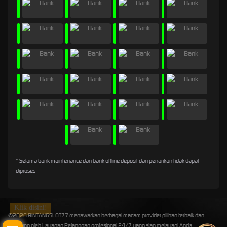
* Selama bank maintenance dan bank offline deposit dan penarikan tidak dapat
diproses
Klik disini!
©2026 BINTANGSLOT77 menawarkan berbagai macam provider pilihan terbaik dan
didukung oleh Layanan Pelanggan profesional 24/7 yang siap melayani Anda.