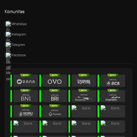
Komunitas
WhatsApp
Instagram
Telegram
Facebook