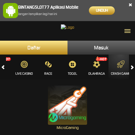
×
BINTANGSLOT77 Aplikasi Mobile
UNDUH
Jangan tampilkan lagi hari ini
Daftar
Masuk
OTS
LIVE CASINO
RACE
TOGEL
OLAHRAGA
CRASH GAME
MicroGaming