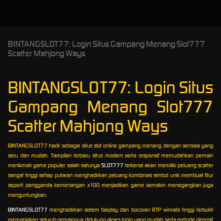
BINTANGSLOT77: Login Situs Gampang Menang Slot777
Scatter Mahjong Ways
BINTANGSLOT77: Login Situs
Gampang Menang Slot777
Scatter Mahjong Ways
BINTANGSLOT77 hadir sebagai situs slot online gampang menang dengan sensasi yang
seru dan mudah. Tampilan terbaru situs modern serta responsif memudahkan pemain
menikmati game populer salah satunya
SLOT777
terkenal akan memiliki peluang scatter
sangat tinggi setiap putaran menghadirkan peluang kombinasi simbol unik membuat fitur
seperti pengganda kemenangan x100 menjadikan game semakin menegangkan juga
menguntungkan.
BINTANGSLOT77
menghadirkan sistem fairplay dan bocoran RTP winrate tinggi terbukti
memanjakan seluruh pemainnya didukung akses login yang mudah serta metode deposit