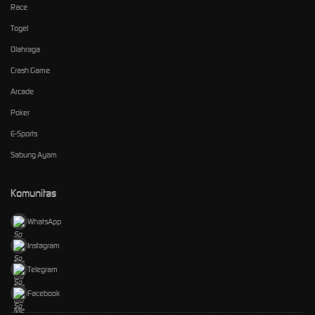
Race
Togel
Olahraga
Crash Game
Arcade
Poker
E-Sports
Sabung Ayam
Komunitas
WhatsApp
Instagram
Telegram
Facebook