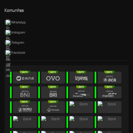
Komunitas
WhatsApp
Instagram
Telegram
Facebook