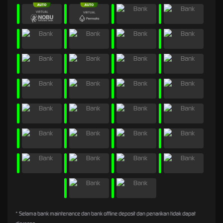
* Selama bank maintenance dan bank offline deposit dan penarikan tidak dapat