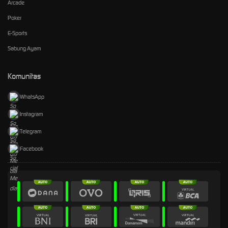
Arcade
Poker
E-Sports
Sabung Ayam
Komunitas
WhatsApp
Instagram
Telegram
Facebook