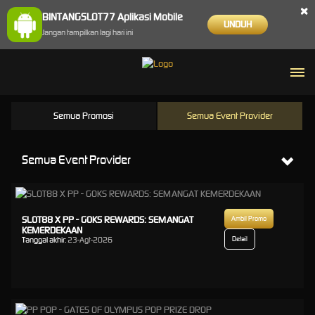
×
BINTANGSLOT77 Aplikasi Mobile
UNDUH
Jangan tampilkan lagi hari ini
Semua Promosi
Semua Event Provider
Semua Event Provider
SLOT88 X PP - GOKS REWARDS: SEMANGAT
Ambil Promo
KEMERDEKAAN
Tanggal akhir:
23-Agt-2026
Detail