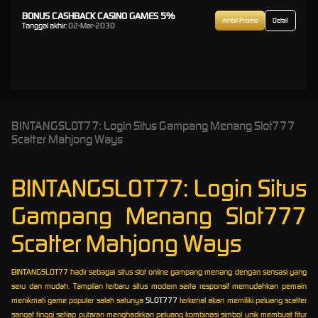
BONUS CASHBACK CASINO GAMES 5%
Ambil Promo
Detail
Tanggal akhir:
02-Mar-2030
BINTANGSLOT77: Login Situs Gampang Menang Slot777
Scatter Mahjong Ways
BINTANGSLOT77: Login Situs
Gampang Menang Slot777
Scatter Mahjong Ways
BINTANGSLOT77 hadir sebagai situs slot online gampang menang dengan sensasi yang
seru dan mudah. Tampilan terbaru situs modern serta responsif memudahkan pemain
menikmati game populer salah satunya
SLOT777
terkenal akan memiliki peluang scatter
sangat tinggi setiap putaran menghadirkan peluang kombinasi simbol unik membuat fitur