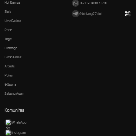
Hot Games
+6287848871781
Slots
@bintang77slot
Live Casino
Race
Togel
Olahraga
Crash Game
Arcade
Poker
E-Sports
Sabung Ayam
Komunitas
WhatsApp
Instagram