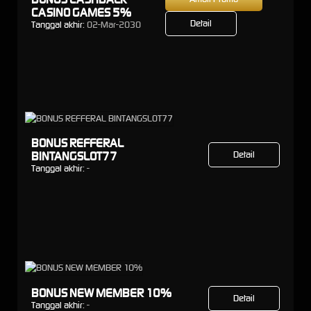
CASINO GAMES 5%
Detail
Tanggal akhir:
02-Mar-2030
BONUS REFFERAL
BINTANGSLOT77
Detail
Tanggal akhir:
-
BONUS NEW MEMBER 10%
Detail
Tanggal akhir:
-