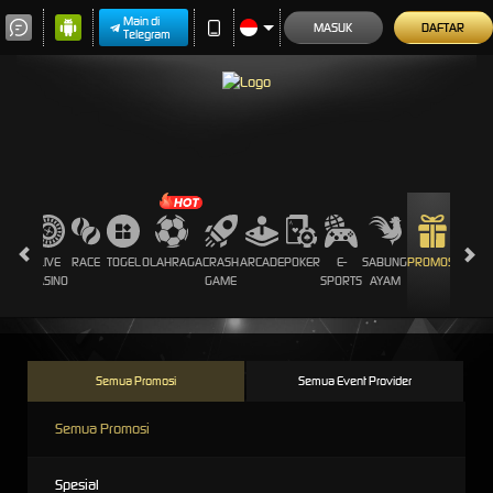
Main di
MASUK
DAFTAR
Telegram
SLOTS
LIVE
RACE
TOGEL
OLAHRAGA
CRASH
ARCADE
POKER
E-
SABUNG
PROMOSI
CASINO
GAME
SPORTS
AYAM
Semua Promosi
Semua Event Provider
Semua Promosi
Spesial