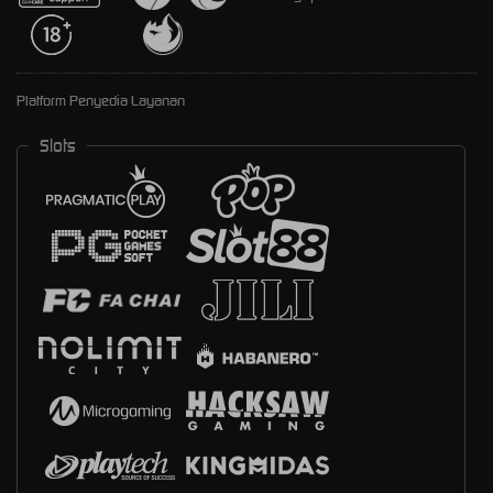
Platform Penyedia Layanan
Slots