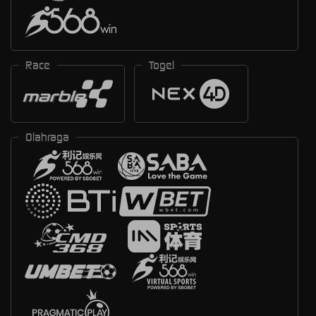
Race
Togel
Olahraga