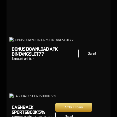
BONUS DOWNLOAD APK
BINTANGSLOT77
Detail
Tanggal akhir:
-
CASHBACK
Ambil Promo
SPORTSBOOK 5%
Detail
Tanggal akhir:
11-Jan-2030