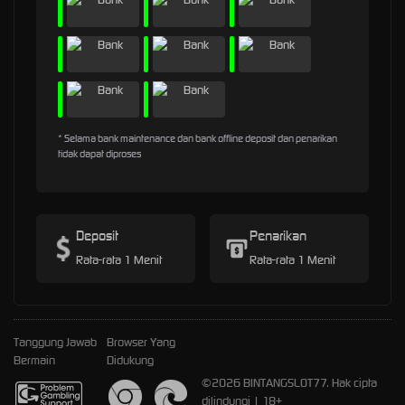
* Selama bank maintenance dan bank offline deposit dan penarikan
tidak dapat diproses
Deposit
Penarikan
Rata-rata 1 Menit
Rata-rata 1 Menit
Tanggung Jawab
Browser Yang
Bermain
Didukung
©2026 BINTANGSLOT77. Hak cipta
dilindungi | 18+