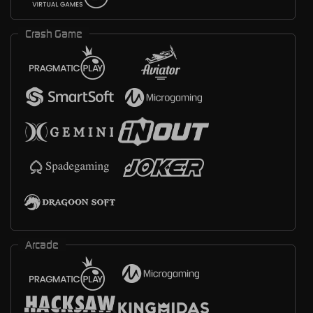
Crash Game
Arcade