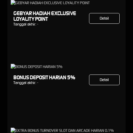
GEBYAR HADIAH EXCLUSIVE
LOYALITY POINT
Detail
Tanggal akhir:
-
BONUS DEPOSIT HARIAN 5%
Detail
Tanggal akhir:
-