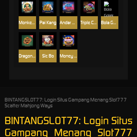
Monkey King Roulette
Pai Kang
Andar Bahar
Triple Chance
Bola Golek
Dragon Tiger 2
Sic Bo
Money Wheel Deluxe
BINTANGSLOT77: Login Situs Gampang Menang Slot777
Scatter Mahjong Ways
BINTANGSLOT77: Login Situs
Gampang Menang Slot777