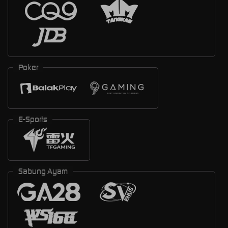
Poker
E-Sports
Sabung Ayam