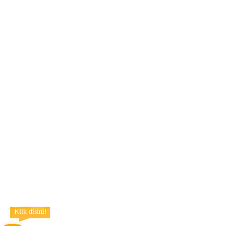
Klik disini!