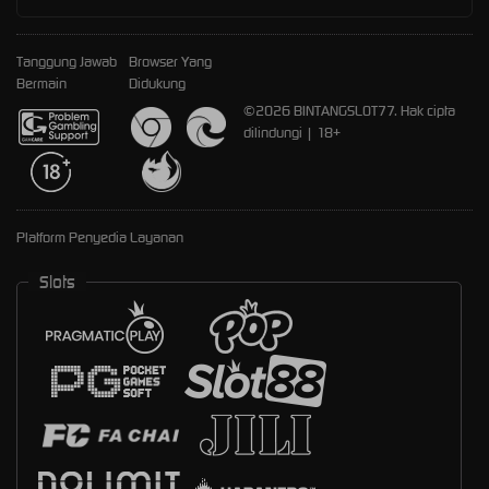
Tanggung Jawab
Browser Yang
Bermain
Didukung
©2026 BINTANGSLOT77. Hak cipta
dilindungi | 18+
Platform Penyedia Layanan
Slots