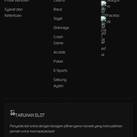
Pusat Bantuan
Casino
Telegra
m
Syarat dan
Race
Ketentuan
Facebo
Togel
ok
Olahraga
Crash
Game
Arcade
Poker
E-Sports
Sabung
Ayam
TARUHAN SLOT
Penyedia slot online dengan beragam pilihan game menarik yang memudahkan
pemain untuk mencapai jackpot