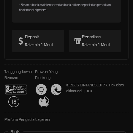
* Selama bank maintenance dan bank offline deposit dan penarikan
tidak dapat diproses
Deposit
Penarikan
Rata-rata 1 Menit
Rata-rata 1 Menit
Tanggung Jawab
Browser Yang
Bermain
Didukung
©2026 BINTANGSLOT77. Hak cipta
dilindungi | 18+
Platform Penyedia Layanan
Slots