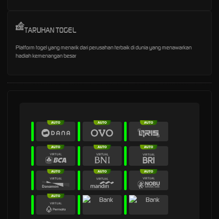
TARUHAN TOGEL
Platform togel yang menarik dari perusahan terbaik di dunia yang menawarkan
hadiah kemenangan besar