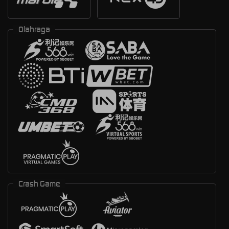
Olahraga
Crash Game