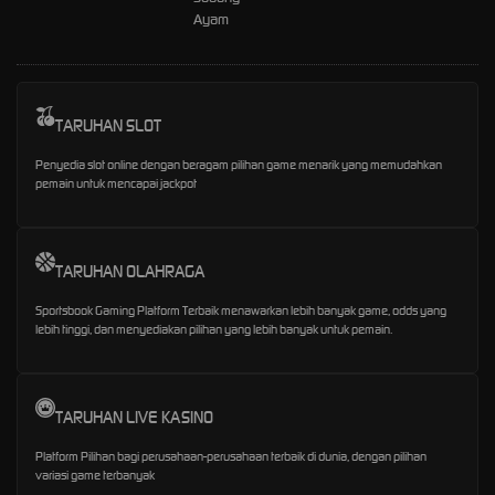
Ayam
TARUHAN SLOT
Penyedia slot online dengan beragam pilihan game menarik yang memudahkan
pemain untuk mencapai jackpot
TARUHAN OLAHRAGA
Sportsbook Gaming Platform Terbaik menawarkan lebih banyak game, odds yang
lebih tinggi, dan menyediakan pilihan yang lebih banyak untuk pemain.
TARUHAN LIVE KASINO
Platform Pilihan bagi perusahaan-perusahaan terbaik di dunia, dengan pilihan
variasi game terbanyak