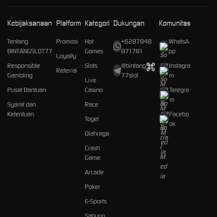
Kebijaksanaan
Platform
Kategori
Dukungan
Komunitas
Tentang
Promosi
Hot
+6287848
WhatsA
BINTANGSLOT77
Games
871781
pp
Loyalty
Responsible
Slots
@bintang
Instagra
Referral
Gambling
77slot
m
Live
Pusat Bantuan
Casino
Telegra
m
Syarat dan
Race
Ketentuan
Facebo
Togel
ok
Olahraga
Crash
Game
Arcade
Poker
E-Sports
Sabung