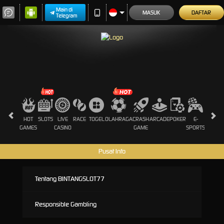
Main di
MASUK
DAFTAR
Telegram
HOT
SLOTS
LIVE
RACE
TOGEL
OLAHRAGA
CRASH
ARCADE
POKER
E-
SABUN
GAMES
CASINO
GAME
SPORTS
AYAM
Pusat Info
Tentang BINTANGSLOT77
Responsible Gambling