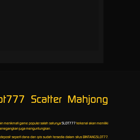
t777 Scatter Mahjong
ain menikmati game populer salah satunya
SLOT777
terkenal akan memiliki
n menegangkan juga menguntungkan.
deposit seperti dana dan qris sudah tersedia dalam situs BINTANGSLOT77.