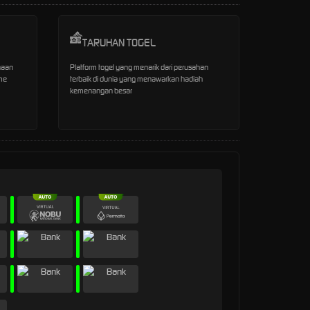
TARUHAN TOGEL
haan
Platform togel yang menarik dari perusahan
ame
terbaik di dunia yang menawarkan hadiah
kemenangan besar