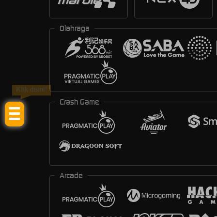
Olahraga
Klik disini!
Crash Game
Arcade