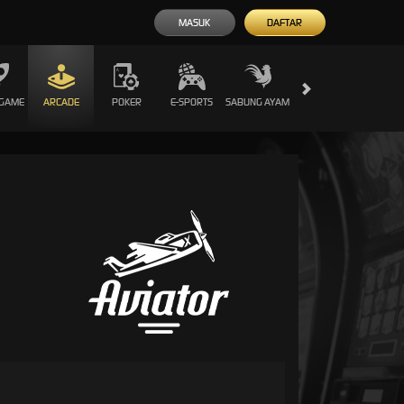
MASUK
DAFTAR
 GAME
ARCADE
POKER
E-SPORTS
SABUNG AYAM
PROMOSI