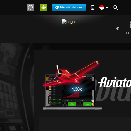
Main di Telegram
HOT