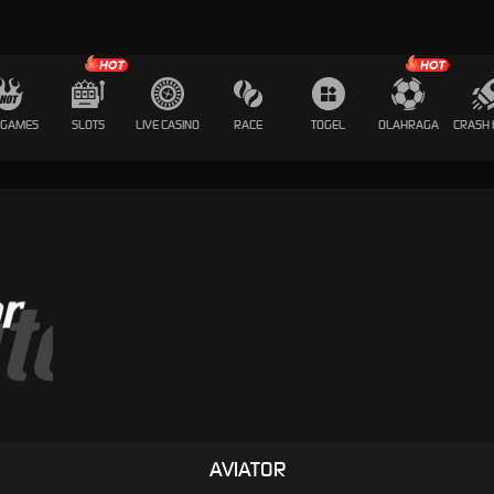
 GAMES
SLOTS
LIVE CASINO
RACE
TOGEL
OLAHRAGA
CRASH
AVIATOR