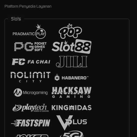
Platform Penyedia Layanan
Slots