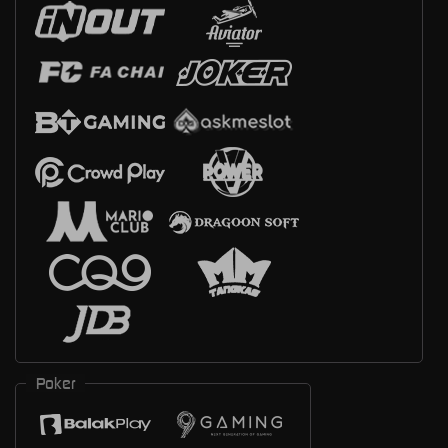
Poker