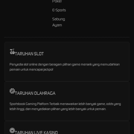
Poker
E-Sports
Sabung
Ayam
TARUHAN SLOT
Penyedia slot online dengan beragam pilihan game menarik yang memudahkan
pemain untuk mencapai jackpot
TARUHAN OLAHRAGA
Sportsbook Gaming Platform Terbaik menawarkan lebih banyak game, odds yang
lebih tinggi, dan menyediakan pilihan yang lebih banyak untuk pemain.
TARUHAN LIVE KASINO