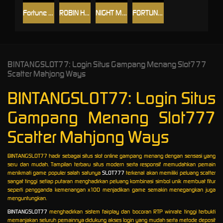
Fortune Money Boom
ROBIN HOOD
NIGHT MARKET 2
FORTUNE EGG
BINTANGSLOT77: Login Situs Gampang Menang Slot777
Scatter Mahjong Ways
BINTANGSLOT77: Login Situs
Gampang Menang Slot777
Scatter Mahjong Ways
BINTANGSLOT77 hadir sebagai situs slot online gampang menang dengan sensasi yang
seru dan mudah. Tampilan terbaru situs modern serta responsif memudahkan pemain
menikmati game populer salah satunya
SLOT777
terkenal akan memiliki peluang scatter
sangat tinggi setiap putaran menghadirkan peluang kombinasi simbol unik membuat fitur
seperti pengganda kemenangan x100 menjadikan game semakin menegangkan juga
menguntungkan.
BINTANGSLOT77
menghadirkan sistem fairplay dan bocoran RTP winrate tinggi terbukti
memanjakan seluruh pemainnya didukung akses login yang mudah serta metode deposit