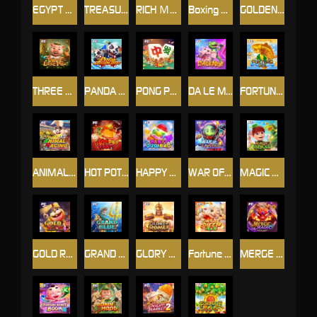
EGYPT BONANZA
TREASURE RAIDERS
RICH ＭAN
Boxing Riches
GOLDEN PANTHER
THREE LITTLE PIGS
PANDA DRAGON BOAT
PONG PONG HU
DA LE MEN
FORTUNE KOI
ANIMAL RACING
HOT POT PARTY
HAPPY DUO BAO
WAR OF THE UNIVERSE
MAGIC BEANS
GOLD RUSH
GRAND BLUE
GLORY OF ROME
Fortune Sheep
MERGE MAGIC