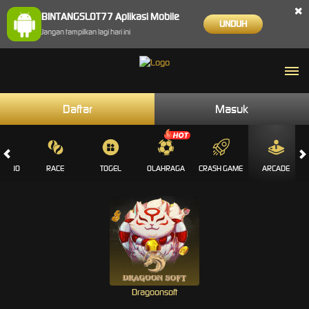
×
BINTANGSLOT77 Aplikasi Mobile
UNDUH
Jangan tampilkan lagi hari ini
Daftar
Masuk
CASINO
RACE
TOGEL
OLAHRAGA
CRASH GAME
ARCADE
Dragoonsoft