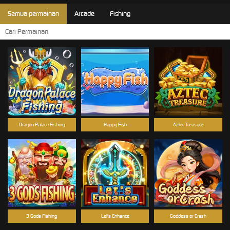
Semua permainan
Arcade
Fishing
Dragon Palace Fishing
Happy Fish
Aztec Treasure
3 Gods Fishing
Let's Enhance
Goddess or Crash