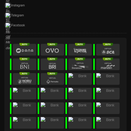
Instagram
Telegram
Facebook