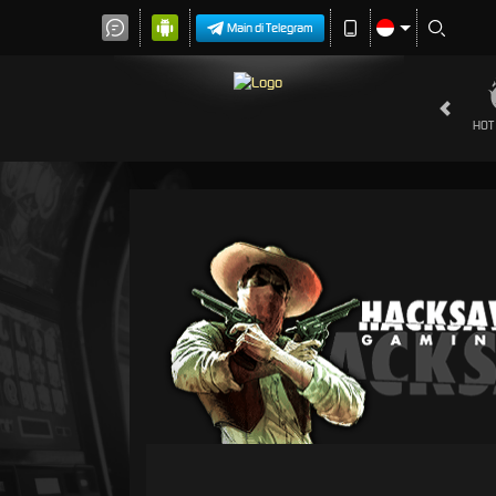
Main di Telegram
HOT