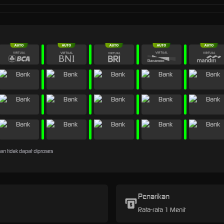
an tidak dapat diproses
Penarikan
Rata-rata 1 Menit