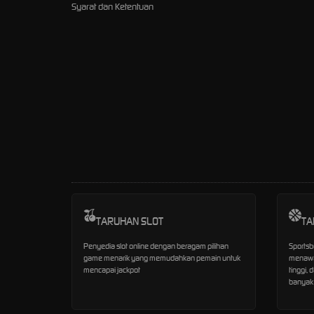
Syarat dan Ketentuan
TARUHAN SLOT
TA
Penyedia slot online dengan beragam pilihan
Sportsb
game menarik yang memudahkan pemain untuk
menawar
mencapai jackpot
tinggi,
banyak 