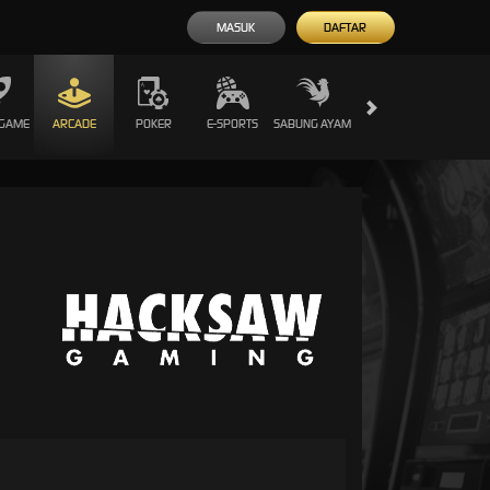
MASUK
DAFTAR
 GAME
ARCADE
POKER
E-SPORTS
SABUNG AYAM
PROMOSI