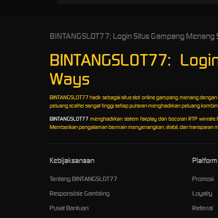
BINTANGSLOT77: Login Situs Gampang Menang S
BINTANGSLOT77: Logi
Ways
BINTANGSLOT77 hadir sebagai situs slot online gampang menang dengan 
peluang scatter sangat tinggi setiap putaran menghadirkan peluang kom
BINTANGSLOT77
menghadirkan sistem fairplay dan bocoran RTP winrate 
Memberikan pengalaman bermain menyenangkan, stabil, dan transparan 
Kebijaksanaan
Platform
Tentang BINTANGSLOT77
Promosi
Responsible Gambling
Loyalty
Pusat Bantuan
Referral