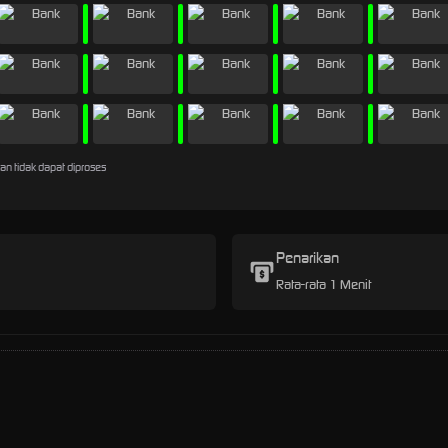
an tidak dapat diproses
Penarikan
Rata-rata 1 Menit