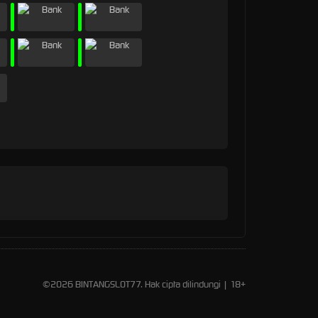
©2026 BINTANGSLOT77. Hak cipta dilindungi | 18+