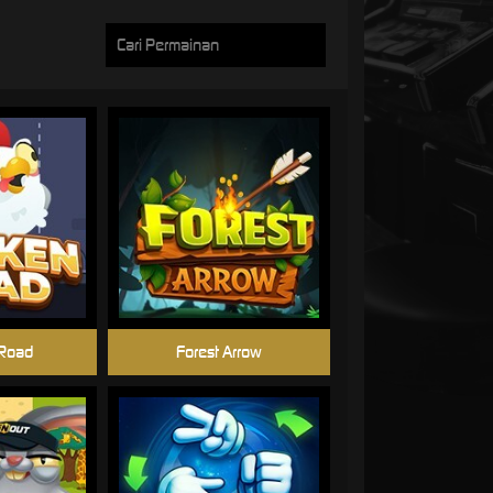
 Road
Forest Arrow