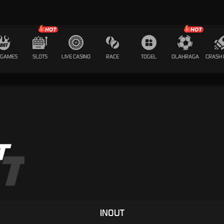
 GAMES
SLOTS
LIVE CASINO
RACE
TOGEL
OLAHRAGA
CRASH
INOUT