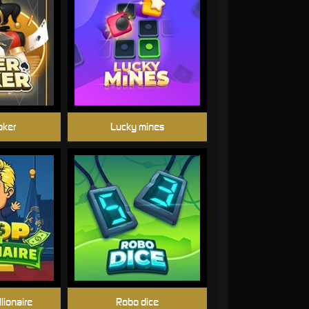
oker
Lucky mines
lionaire
Robo dice