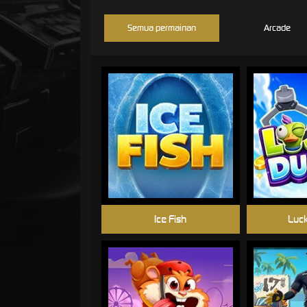
Semua permainan
Arcade
Ice Fish
Luc