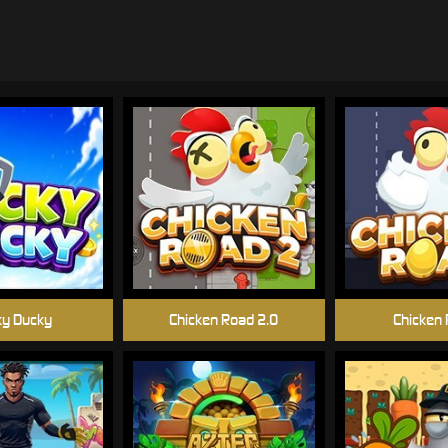
ky Ducky
Chicken Road 2.0
Chicken