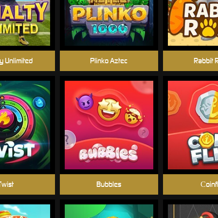
y Unlimited
Plinko Aztec
Rabbit 
Twist
Bubbles
Сoinfl