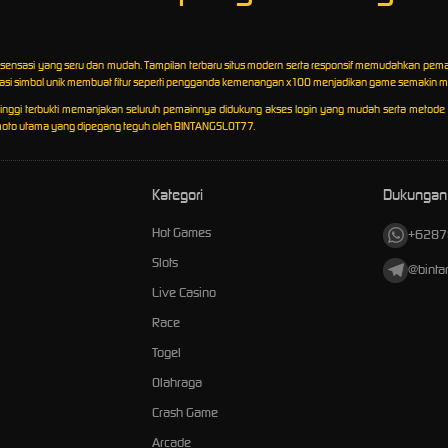
sensasi yang seru dan mudah. Tampilan terbaru situs modern serta responsif memudahkan pem
binasi simbol unik membuat fitur seperti pengganda kemenangan x100 menjadikan game semaki
tinggi terbukti memanjakan seluruh pemainnya didukung akses login yang mudah serta metode 
moto utama yang dipegang teguh oleh BINTANGSLOT77.
Kategori
Dukungan
Hot Games
+6287
Slots
@binta
Live Casino
Race
Togel
Olahraga
Crash Game
Arcade