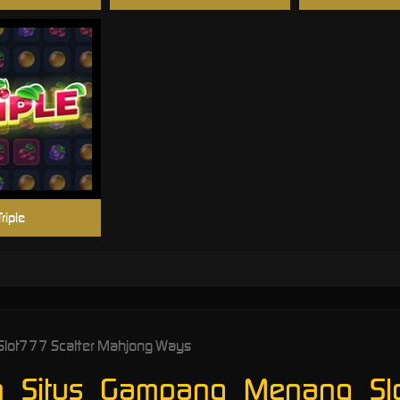
Triple
lot777 Scatter Mahjong Ways
n Situs Gampang Menang Slo