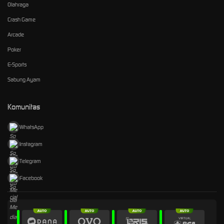
Olahraga
Crash Game
Arcade
Poker
E-Sports
Sabung Ayam
Komunitas
WhatsApp
Instagram
Telegram
Facebook