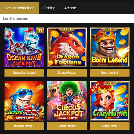
Semua permainan
Fishing
Arcade
Ocean King Jackpot
Dragon Fortune
Boom Legend
Jackpot Fishing 2
Circus Jackpot
Crazy Hunter