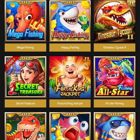
Mega Fishing
Happy Fishing
Dinosaur Tycoon II
Secret Treasure
Fortune King Jackpot
All-star Fishing