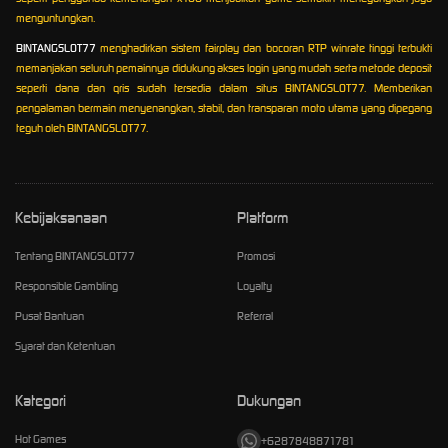
menguntungkan.
BINTANGSLOT77
menghadirkan sistem fairplay dan bocoran RTP winrate tinggi terbukti
memanjakan seluruh pemainnya didukung akses login yang mudah serta metode deposit
seperti dana dan qris sudah tersedia dalam situs BINTANGSLOT77. Memberikan
pengalaman bermain menyenangkan, stabil, dan transparan moto utama yang dipegang
teguh oleh BINTANGSLOT77.
Kebijaksanaan
Platform
Tentang BINTANGSLOT77
Promosi
Responsible Gambling
Loyalty
Pusat Bantuan
Referral
Syarat dan Ketentuan
Kategori
Dukungan
Hot Games
+6287848871781