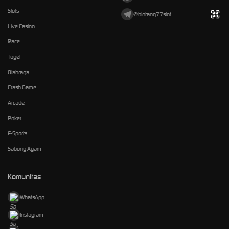
Slots
@bintang77slot
Live Casino
Race
Togel
Olahraga
Crash Game
Arcade
Poker
E-Sports
Sabung Ayam
Komunitas
WhatsApp
Instagram