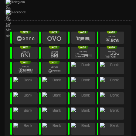
Telegram
Facebook