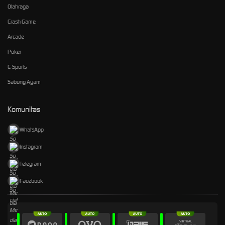
Olahraga
Crash Game
Arcade
Poker
E-Sports
Sabung Ayam
Komunitas
WhatsApp
Instagram
Telegram
Facebook