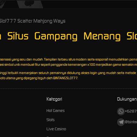
lot777 Scatter Mahjong Ways
n Situs Gampang Menang Slo
sensasi yang seru dan mudah. Tampilan terbaru situs modern serta responsif memudahkan pem
binasi simbol unik membuat fitur seperti pengganda kemenangan x100 menjadikan game semaki
tinggi terbukti memanjakan seluruh pemainnya didukung akses login yang mudah serta metode 
moto utama yang dipegang teguh oleh BINTANGSLOT77.
Kategori
Dukungan
Hot Games
+6287
Slots
@binta
Live Casino