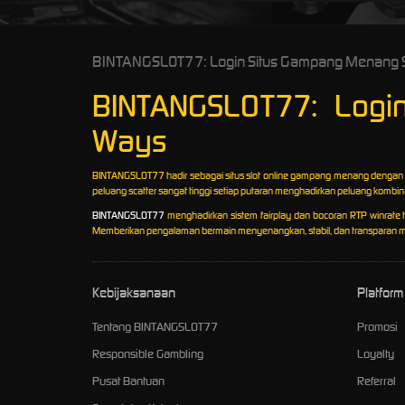
BINTANGSLOT77: Login Situs Gampang Menang S
BINTANGSLOT77: Logi
Ways
BINTANGSLOT77 hadir sebagai situs slot online gampang menang dengan 
peluang scatter sangat tinggi setiap putaran menghadirkan peluang kom
BINTANGSLOT77
menghadirkan sistem fairplay dan bocoran RTP winrate 
Memberikan pengalaman bermain menyenangkan, stabil, dan transparan 
Kebijaksanaan
Platform
Tentang BINTANGSLOT77
Promosi
Responsible Gambling
Loyalty
Pusat Bantuan
Referral