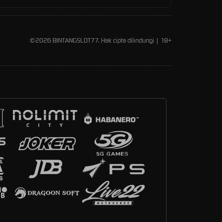
©2026 BINTANGSLOT77. Hak cipta dilindungi | 18+