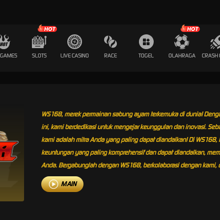
 GAMES
SLOTS
LIVE CASINO
RACE
TOGEL
OLAHRAGA
CRASH
WS168, merek permainan sabung ayam terkemuka di dunia! Denga
ini, kami berdedikasi untuk mengejar keunggulan dan inovasi. Se
kami adalah mitra Anda yang paling dapat diandalkan! Di WS168
keuntungan yang paling komprehensif dan dapat diandalkan, mem
Anda. Bergabunglah dengan WS168, berkolaborasi dengan kami, 
MAIN