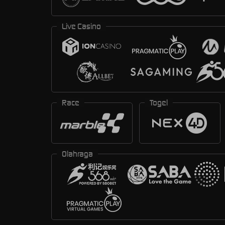
Live Casino
Race
Togel
Olahraga