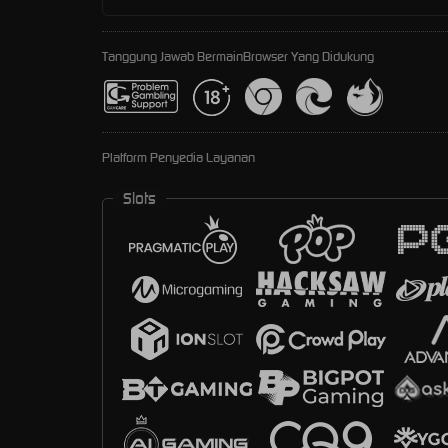
Tanggung Jawab Bermain
Browser Yang Didukung
Platform Penyedia Layanan
Slots