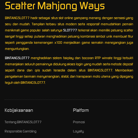
Scatter Mahjong Ways
BINTANGSLOT77 hadir sebagai situs slot online gampang menang dengan sensasi yang
seru dan mudah. Tampilan terbaru situs modern serta responsif memudahkan pemain
menikmati game populer salah satunya
SLOT777
terkenal akan memiliki peluang scatter
sangat tinggi setiap putaran menghadirkan peluang kombinasi simbol unik membuat fitur
seperti pengganda kemenangan x100 menjadikan game semakin menegangkan juga
menguntungkan.
BINTANGSLOT77
menghadirkan sistem fairplay dan bocoran RTP winrate tinggi terbukti
memanjakan seluruh pemainnya didukung akses login yang mudah serta metode deposit
seperti dana dan qris sudah tersedia dalam situs BINTANGSLOT77. Memberikan
pengalaman bermain menyenangkan, stabil, dan transparan moto utama yang dipegang
teguh oleh BINTANGSLOT77.
Kebijaksanaan
Platform
Tentang BINTANGSLOT77
Promosi
Responsible Gambling
Loyalty