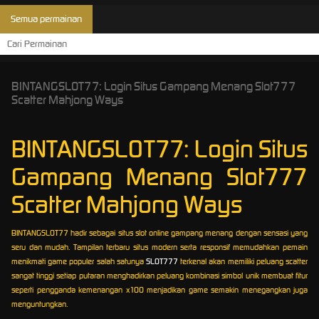
Semua permainan
BINTANGSLOT77: Login Situs Gampang Menang Slot777
Scatter Mahjong Ways
BINTANGSLOT77: Login Situs
Gampang Menang Slot777
Scatter Mahjong Ways
BINTANGSLOT77 hadir sebagai situs slot online gampang menang dengan sensasi yang
seru dan mudah. Tampilan terbaru situs modern serta responsif memudahkan pemain
menikmati game populer salah satunya
SLOT777
terkenal akan memiliki peluang scatter
sangat tinggi setiap putaran menghadirkan peluang kombinasi simbol unik membuat fitur
seperti pengganda kemenangan x100 menjadikan game semakin menegangkan juga
menguntungkan.