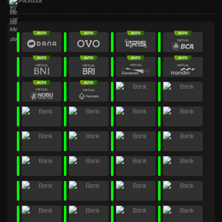
Facebook