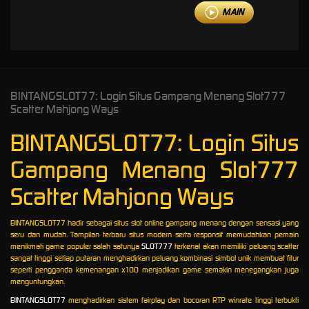
MAIN
BINTANGSLOT77: Login Situs Gampang Menang Slot777
Scatter Mahjong Ways
BINTANGSLOT77: Login Situs
Gampang Menang Slot777
Scatter Mahjong Ways
BINTANGSLOT77 hadir sebagai situs slot online gampang menang dengan sensasi yang
seru dan mudah. Tampilan terbaru situs modern serta responsif memudahkan pemain
menikmati game populer salah satunya
SLOT777
terkenal akan memiliki peluang scatter
sangat tinggi setiap putaran menghadirkan peluang kombinasi simbol unik membuat fitur
seperti pengganda kemenangan x100 menjadikan game semakin menegangkan juga
menguntungkan.
BINTANGSLOT77
menghadirkan sistem fairplay dan bocoran RTP winrate tinggi terbukti