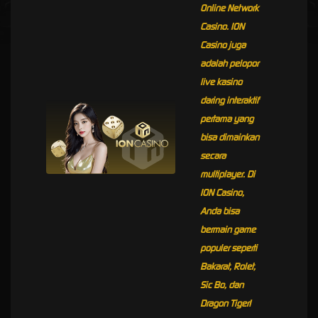
Online Network
Casino. ION
Casino juga
adalah pelopor
live kasino
daring interaktif
pertama yang
bisa dimainkan
secara
multiplayer. Di
ION Casino,
Anda bisa
bermain game
populer seperti
Bakarat, Rolet,
Sic Bo, dan
Dragon Tiger!