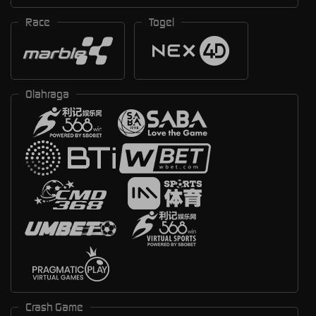
Race
Togel
Olahraga
Crash Game