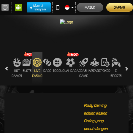
Main di
MASUK
DAFTAR
Telegram
HOT
SLOTS
LIVE
RACE
TOGEL
OLAHRAGA
CRASH
ARCADE
POKER
E-
SABUN
GAMES
CASINO
GAME
SPORTS
AYAM
Pretty Gaming
adalah Kasino
Daring yang
penuh dengan