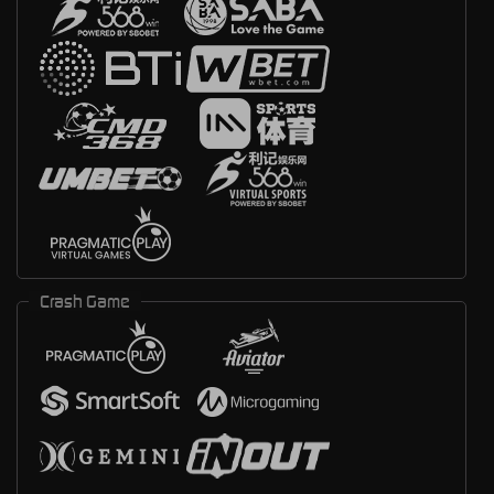
Crash Game