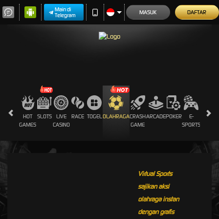
Main di
MASUK
DAFTAR
Telegram
HOT
SLOTS
LIVE
RACE
TOGEL
OLAHRAGA
CRASH
ARCADE
POKER
E-
SABUN
GAMES
CASINO
GAME
SPORTS
AYAM
Virtual Sports
sajikan aksi
olahraga instan
dengan grafis