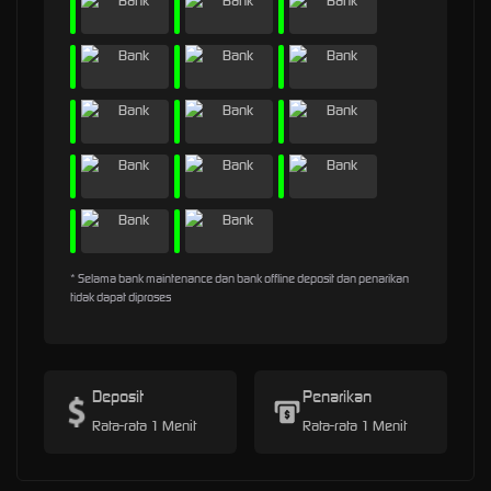
* Selama bank maintenance dan bank offline deposit dan penarikan
tidak dapat diproses
Deposit
Penarikan
Rata-rata 1 Menit
Rata-rata 1 Menit