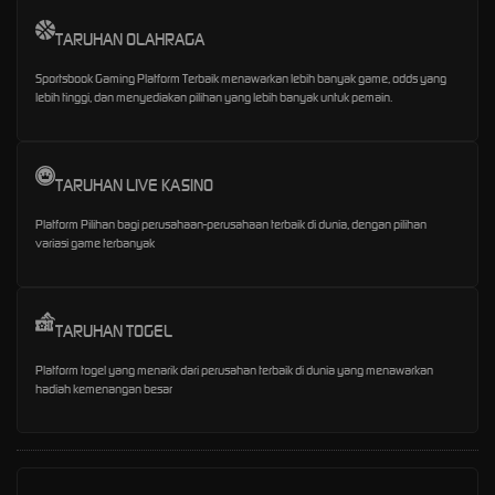
TARUHAN OLAHRAGA
Sportsbook Gaming Platform Terbaik menawarkan lebih banyak game, odds yang
lebih tinggi, dan menyediakan pilihan yang lebih banyak untuk pemain.
TARUHAN LIVE KASINO
Platform Pilihan bagi perusahaan-perusahaan terbaik di dunia, dengan pilihan
variasi game terbanyak
TARUHAN TOGEL
Platform togel yang menarik dari perusahan terbaik di dunia yang menawarkan
hadiah kemenangan besar