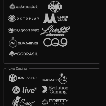
Live Casino