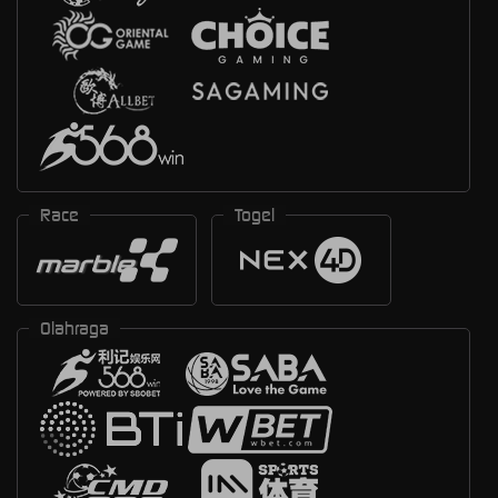
Race
Togel
Olahraga