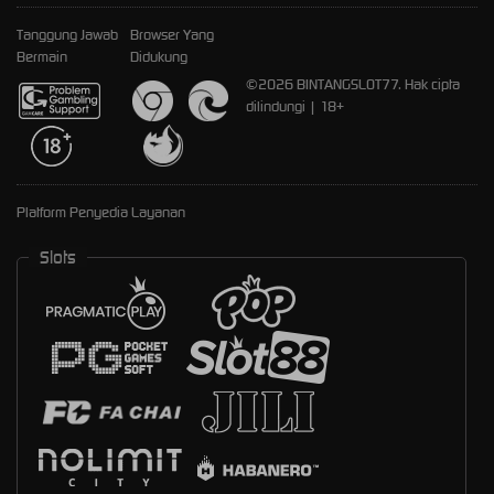
Tanggung Jawab
Browser Yang
Bermain
Didukung
©2026 BINTANGSLOT77. Hak cipta
dilindungi | 18+
Platform Penyedia Layanan
Slots