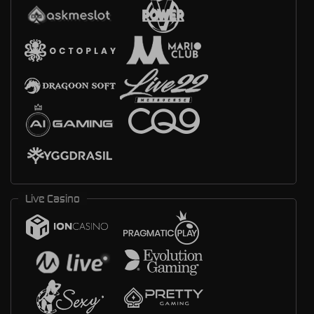
Live Casino