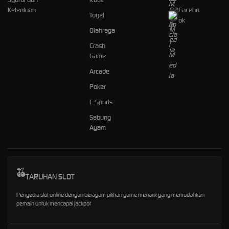
Ketentuan
Facebo
Togel
ok
Olahraga
Crash
Game
Arcade
Poker
E-Sports
Sabung
Ayam
TARUHAN SLOT
Penyedia slot online dengan beragam pilihan game menarik yang memudahkan
pemain untuk mencapai jackpot