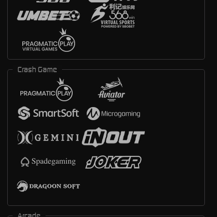
Crash Game
Arcade