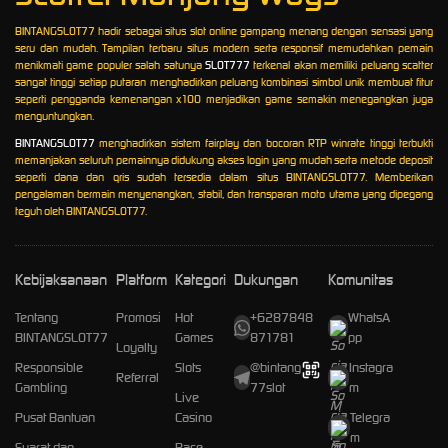
BINTANGSLOT77 hadir sebagai situs slot online gampang menang dengan sensasi yang
seru dan mudah. Tampilan terbaru situs modern serta responsif memudahkan pemain
menikmati game populer salah satunya
SLOT777
terkenal akan memiliki peluang scatter
sangat tinggi setiap putaran menghadirkan peluang kombinasi simbol unik membuat fitur
seperti pengganda kemenangan x100 menjadikan game semakin menegangkan juga
menguntungkan.
BINTANGSLOT77
menghadirkan sistem fairplay dan bocoran RTP winrate tinggi terbukti
memanjakan seluruh pemainnya didukung akses login yang mudah serta metode deposit
seperti dana dan qris sudah tersedia dalam situs BINTANGSLOT77. Memberikan
pengalaman bermain menyenangkan, stabil, dan transparan moto utama yang dipegang
teguh oleh BINTANGSLOT77.
Kebijaksanaan
Platform
Kategori
Dukungan
Komunitas
Tentang
Promosi
Hot
+6287848
WhatsA
BINTANGSLOT77
Games
871781
pp
Loyalty
Responsible
Slots
@bintang
Instagra
Referral
Gambling
77slot
m
Live
Pusat Bantuan
Casino
Telegra
m
Syarat dan
Race