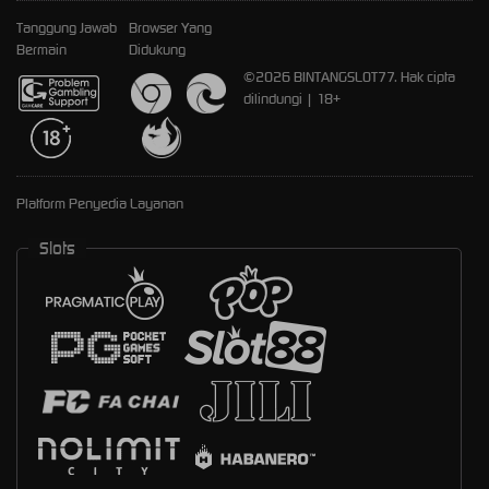
Tanggung Jawab
Browser Yang
Bermain
Didukung
©2026 BINTANGSLOT77. Hak cipta
dilindungi | 18+
Platform Penyedia Layanan
Slots