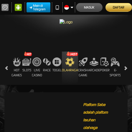
Main di
MASUK
DAFTAR
Telegram
HOT
SLOTS
LIVE
RACE
TOGEL
OLAHRAGA
CRASH
ARCADE
POKER
E-
SABUN
GAMES
CASINO
GAME
SPORTS
AYAM
Platform Saba
adalah platform
taruhan
olahraga