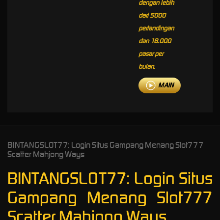
dengan lebih
dari 5000
pertandingan
dan 18.000
pasar per
bulan.
MAIN
BINTANGSLOT77: Login Situs Gampang Menang Slot777
Scatter Mahjong Ways
BINTANGSLOT77: Login Situs
Gampang Menang Slot777
Scatter Mahjong Ways