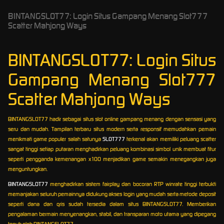
BINTANGSLOT77: Login Situs Gampang Menang Slot777
Scatter Mahjong Ways
BINTANGSLOT77: Login Situs
Gampang Menang Slot777
Scatter Mahjong Ways
BINTANGSLOT77 hadir sebagai situs slot online gampang menang dengan sensasi yang
seru dan mudah. Tampilan terbaru situs modern serta responsif memudahkan pemain
menikmati game populer salah satunya
SLOT777
terkenal akan memiliki peluang scatter
sangat tinggi setiap putaran menghadirkan peluang kombinasi simbol unik membuat fitur
seperti pengganda kemenangan x100 menjadikan game semakin menegangkan juga
menguntungkan.
BINTANGSLOT77
menghadirkan sistem fairplay dan bocoran RTP winrate tinggi terbukti
memanjakan seluruh pemainnya didukung akses login yang mudah serta metode deposit
seperti dana dan qris sudah tersedia dalam situs BINTANGSLOT77. Memberikan
pengalaman bermain menyenangkan, stabil, dan transparan moto utama yang dipegang
teguh oleh BINTANGSLOT77.