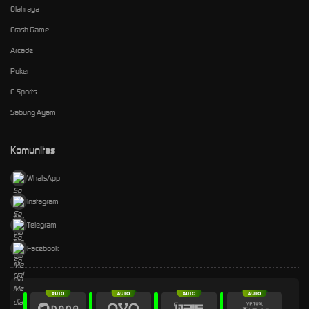
Olahraga
Crash Game
Arcade
Poker
E-Sports
Sabung Ayam
Komunitas
WhatsApp
Instagram
Telegram
Facebook