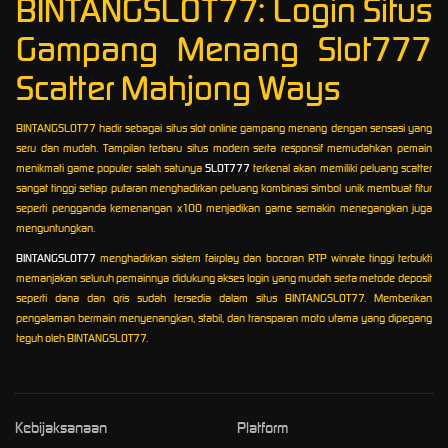
BINTANGSLOT77: Login Situs
Gampang Menang Slot777
Scatter Mahjong Ways
BINTANGSLOT77 hadir sebagai situs slot online gampang menang dengan sensasi yang
seru dan mudah. Tampilan terbaru situs modern serta responsif memudahkan pemain
menikmati game populer salah satunya
SLOT777
terkenal akan memiliki peluang scatter
sangat tinggi setiap putaran menghadirkan peluang kombinasi simbol unik membuat fitur
seperti pengganda kemenangan x100 menjadikan game semakin menegangkan juga
menguntungkan.
BINTANGSLOT77
menghadirkan sistem fairplay dan bocoran RTP winrate tinggi terbukti
memanjakan seluruh pemainnya didukung akses login yang mudah serta metode deposit
seperti dana dan qris sudah tersedia dalam situs BINTANGSLOT77. Memberikan
pengalaman bermain menyenangkan, stabil, dan transparan moto utama yang dipegang
teguh oleh BINTANGSLOT77.
Kebijaksanaan
Platform