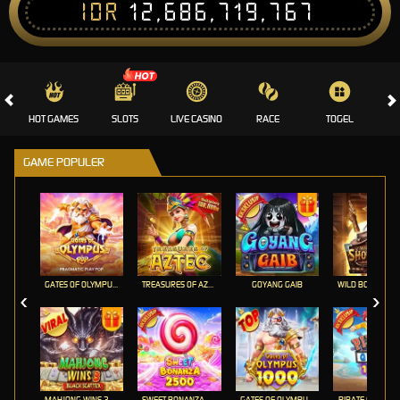
IDR
12,686,719,767
HOT GAMES
SLOTS
LIVE CASINO
RACE
TOGEL
OL
GAME POPULER
GATES OF OLYMPUS POP
TREASURES OF AZTEC
GOYANG GAIB
MAHJONG WINS 3 – BLACK SCATTER
SWEET BONANZA 2500
GATES OF OLYMPUS 1000
PIRATE QUEST 1