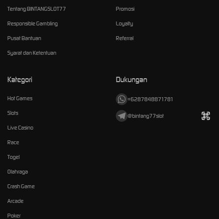
Tentang BINTANGSLOT77
Promosi
Responsible Gambling
Loyalty
Pusat Bantuan
Referral
Syarat dan Ketentuan
Kategori
Dukungan
Hot Games
+6287848871781
Slots
@bintang77slot
Live Casino
Race
Togel
Olahraga
Crash Game
Arcade
Poker