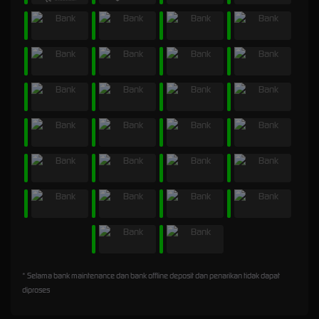
* Selama bank maintenance dan bank offline deposit dan penarikan tidak dapat
diproses