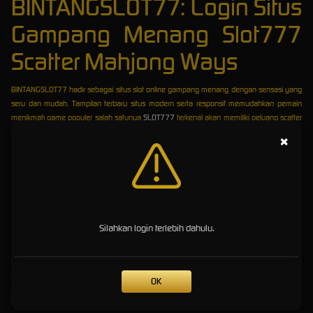
BINTANGSLOT77: Login Situs
Gampang Menang Slot777
Scatter Mahjong Ways
BINTANGSLOT77 hadir sebagai situs slot online gampang menang dengan sensasi yang
seru dan mudah. Tampilan terbaru situs modern serta responsif memudahkan pemain
menikmati game populer salah satunya
SLOT777
terkenal akan memiliki peluang scatter
sangat tinggi setiap putaran menghadirkan peluang kombinasi simbol unik membuat fitur
×
seperti pengganda kemenangan x100 menjadikan game semakin menegangkan juga
menguntungkan.
BINTANGSLOT77
menghadirkan sistem fairplay dan bocoran RTP winrate tinggi terbukti
memanjakan seluruh pemainnya didukung akses login yang mudah serta metode deposit
seperti dana dan qris sudah tersedia dalam situs BINTANGSLOT77. Memberikan
pengalaman bermain menyenangkan, stabil, dan transparan moto utama yang dipegang
Silahkan login terlebih dahulu.
teguh oleh BINTANGSLOT77.
OK
Kebijaksanaan
Platform