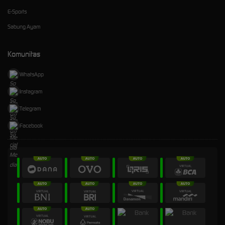
E-Sports
Sabung Ayam
Komunitas
WhatsApp
Instagram
Telegram
Facebook