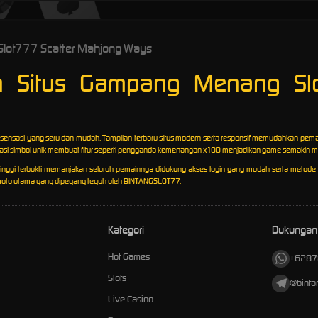
lot777 Scatter Mahjong Ways
n Situs Gampang Menang Slo
sensasi yang seru dan mudah. Tampilan terbaru situs modern serta responsif memudahkan pem
binasi simbol unik membuat fitur seperti pengganda kemenangan x100 menjadikan game semaki
tinggi terbukti memanjakan seluruh pemainnya didukung akses login yang mudah serta metode 
moto utama yang dipegang teguh oleh BINTANGSLOT77.
Kategori
Dukungan
Hot Games
+6287
Slots
@binta
Live Casino