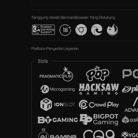
Tanggung Jawab Bermain
Browser Yang Didukung
Platform Penyedia Layanan
Slots