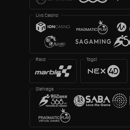
Live Casino
Race
Togel
Olahraga