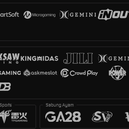
Sports
Sabung Ayam