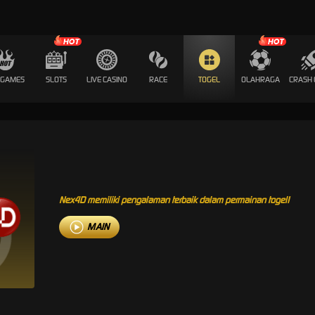
 GAMES
SLOTS
LIVE CASINO
RACE
TOGEL
OLAHRAGA
CRASH
Nex4D memiliki pengalaman terbaik dalam permainan togel!
MAIN