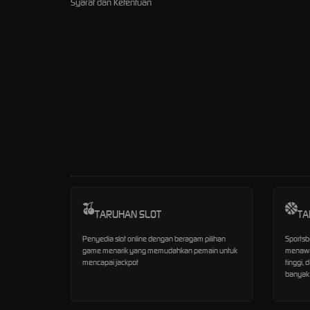
Syarat dan Ketentuan
TARUHAN SLOT
TA
Penyedia slot online dengan beragam pilihan
Sportsb
game menarik yang memudahkan pemain untuk
menawar
mencapai jackpot
tinggi,
banyak 