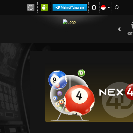
Main di Telegram
HOT