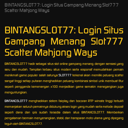
BINTANGSLOT77: Login Situs Gampang Menang Slot777
Scatter Mahjong Ways
BINTANGSLOT77: Login Situs
Gampang Menang Slot777
Scatter Mahjong Ways
BINTANGSLOT77 hadir sebagai situs slot online gampang menang dengan sensasi yang
seru dan mudah. Tampilan terbaru situs modern serta responsif memudahkan pemain
menikmati game populer salah satunya
SLOT777
terkenal akan memiliki peluang scatter
sangat tinggi setiap putaran menghadirkan peluang kombinasi simbol unik membuat fitur
seperti pengganda kemenangan x100 menjadikan game semakin menegangkan juga
menguntungkan.
BINTANGSLOT77
menghadirkan sistem fairplay dan bocoran RTP winrate tinggi terbukti
memanjakan seluruh pemainnya didukung akses login yang mudah serta metode deposit
seperti dana dan qris sudah tersedia dalam situs BINTANGSLOT77. Memberikan
pengalaman bermain menyenangkan, stabil, dan transparan moto utama yang dipegang
teguh oleh BINTANGSLOT77.