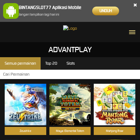
×
BINTANGSLOT77 Aplikasi Mobile
UNDUH
Jangan tampilkan lagi hari ini
ADVANTPLAY
Semua permainan
Top 20
Slots
Zeustrike
Maya: Elemental Totem
Mahjong Roar