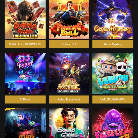
Buffalo Rush HIGHROLLER
Fighting Bull
Genie Mystery
DJ Fever
Aztec: Bonus Hunt
LABUBU: Fall In Wild