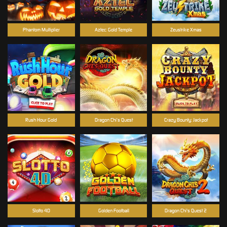
Phantom Multiplier
Aztec: Gold Temple
Zeustrike Xmas
Rush Hour Gold
Dragon Chi’s Quest
Crazy Bounty: Jackpot
Slotto 4D
Golden Football
Dragon Chi's Quest 2