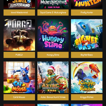
Jewel Mastermind
Squid Game 2: Mukunghwa
Firefly Hunter
PUBG2
Hungry Slime
Big Net Bass
Cat & Mouse
Aztec: Bonus Hunt 2 Xmas
Kingyo Riches