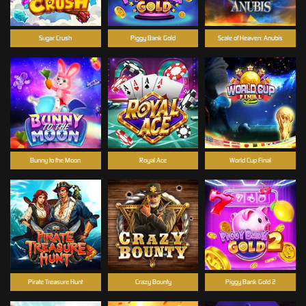
Sugar Crush
Piggy Bank Gold
Scale of Heaven: Anubis
Bunny to the Moon
Royal Ace
World Cup Final
Pirate Treasure Hunt
Crazy Bounty
Piggy Bank Gold 2