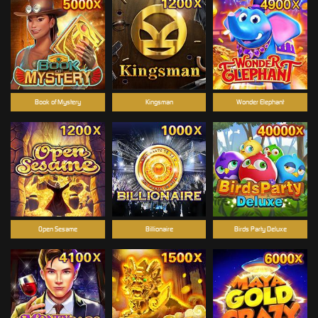
Book of Mystery
Kingsman
Wonder Elephant
Open Sesame
Billionaire
Birds Party Deluxe