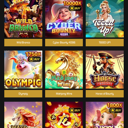
Wild Bronco
Cyber Bounty 4096
TEEED UP!
Olympig
Mahjong Wins
Horse of Bounty