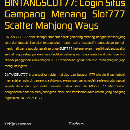
BINTANGSLOT77: Login Situs
Gampang Menang Slot777
Scatter Mahjong Ways
BINTANGSLOT77 hadir sebagai situs slot online gampang menang dengan sensasi yang
seru dan mudah. Tampilan terbaru situs modern serta responsif memudahkan pemain
menikmati game populer salah satunya
SLOT777
terkenal akan memiliki peluang scatter
sangat tinggi setiap putaran menghadirkan peluang kombinasi simbol unik membuat fitur
seperti pengganda kemenangan x100 menjadikan game semakin menegangkan juga
menguntungkan.
BINTANGSLOT77
menghadirkan sistem fairplay dan bocoran RTP winrate tinggi terbukti
memanjakan seluruh pemainnya didukung akses login yang mudah serta metode deposit
seperti dana dan qris sudah tersedia dalam situs BINTANGSLOT77. Memberikan
pengalaman bermain menyenangkan, stabil, dan transparan moto utama yang dipegang
teguh oleh BINTANGSLOT77.
Kebijaksanaan
Platform