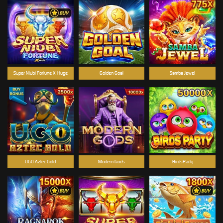
Super Niubi Fortune X-Huge
Golden Goal
Samba Jewel
UGO Aztec Gold
Modern Gods
BirdsParty