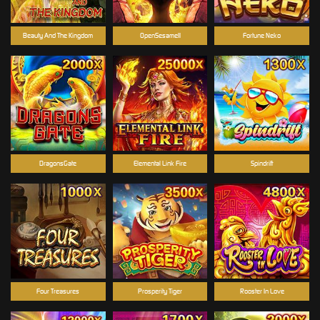
Beauty And The Kingdom
OpenSesameII
Fortune Neko
DragonsGate
Elemental Link Fire
Spindrift
Four Treasures
Prosperity Tiger
Rooster In Love