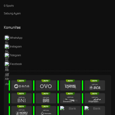
E-Sports
Sabung Ayam
Komunitas
WhatsApp
Instagram
Telegram
Facebook