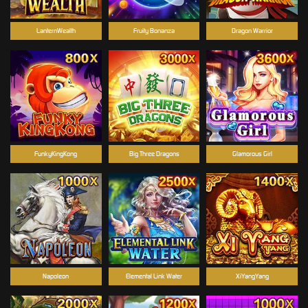
LanternWealth
Fruity Bonanza
Dragon Warrior
FunkyKingKong
Big Three Dragons
Glamorous Girl
Napoleon
Elemental Link Water
XiYangYang