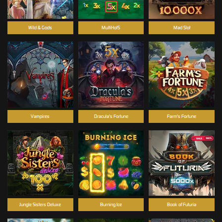
Wild & Gods
MultiHot5
Mad Slot
Vampires
Dracula's Fortune
Farm's Fortune
Jungle Sisters Deluxe
Burning Ice
Book of Futuria