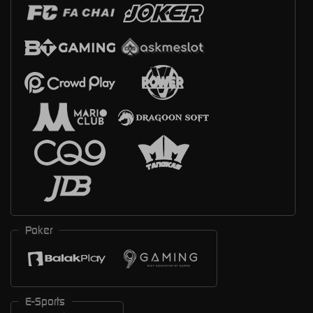
Poker
E-Sports