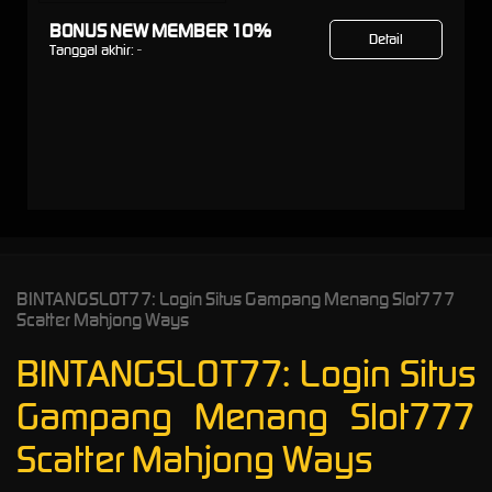
BONUS NEW MEMBER 10%
Detail
Tanggal akhir:
-
BINTANGSLOT77: Login Situs Gampang Menang Slot777
Scatter Mahjong Ways
BINTANGSLOT77: Login Situs
Gampang Menang Slot777
Scatter Mahjong Ways