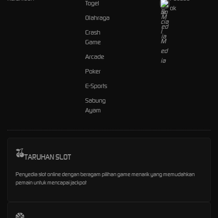
Togel
ok
Olahraga
Crash
Game
Arcade
Poker
E-Sports
Sabung
Ayam
TARUHAN SLOT
Penyedia slot online dengan beragam pilihan game menarik yang memudahkan
pemain untuk mencapai jackpot