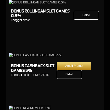
BONUS ROLLINGAN SLOT GAMES
0.5%
Detail
Tanggal akhir:
-
BONUS CASHBACK SLOT
Ambil Promo
GAMES 5%
Detail
Tanggal akhir:
11-Mei-2030