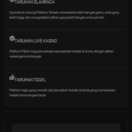
TARUHAN OLAHRAGA
Sportsbook Gaming Platform Terbaik menawarkan lebih banyak game, odds yang
lebih tinggi, dan menyediakan pilihan yang lebih banyak untuk pemain.
TARUHAN LIVE KASINO
Platform Pilihan bagi perusahaan-perusahaan terbaik di dunia, dengan pilihan
variasi game terbanyak
TARUHAN TOGEL
Platform togel yang menarik dari perusahan terbaik di dunia yang menawarkan
hadiah kemenangan besar