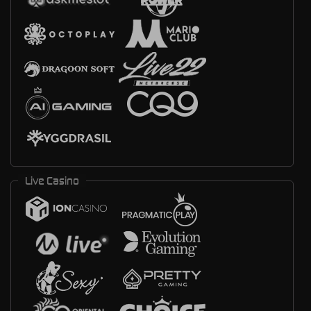
Live Casino