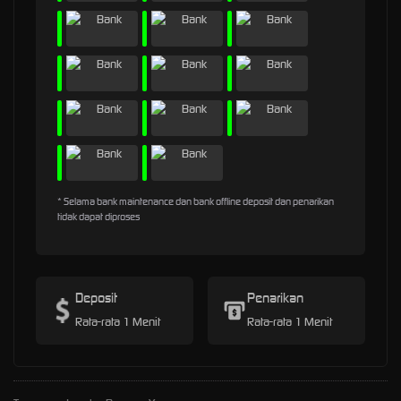
* Selama bank maintenance dan bank offline deposit dan penarikan
tidak dapat diproses
Deposit
Penarikan
Rata-rata 1 Menit
Rata-rata 1 Menit