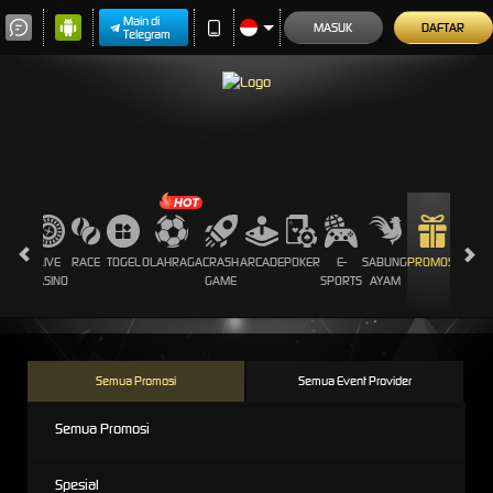
Main di
MASUK
DAFTAR
Telegram
SLOTS
LIVE
RACE
TOGEL
OLAHRAGA
CRASH
ARCADE
POKER
E-
SABUNG
PROMOSI
CASINO
GAME
SPORTS
AYAM
Semua Promosi
Semua Event Provider
Semua Promosi
Spesial