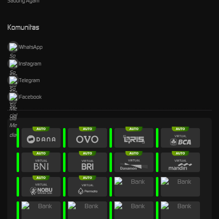
Sabung Ayam
Komunitas
WhatsApp
Instagram
Telegram
Facebook