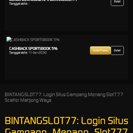
Detail
Tanggal akhir:
-
CASHBACK SPORTSBOOK 5%
Ambil Promo
Detail
Tanggal akhir:
11-Jan-2030
BINTANGSLOT77: Login Situs Gampang Menang Slot777
Scatter Mahjong Ways
BINTANGSLOT77: Login Situs
Gampang Menang Slot777