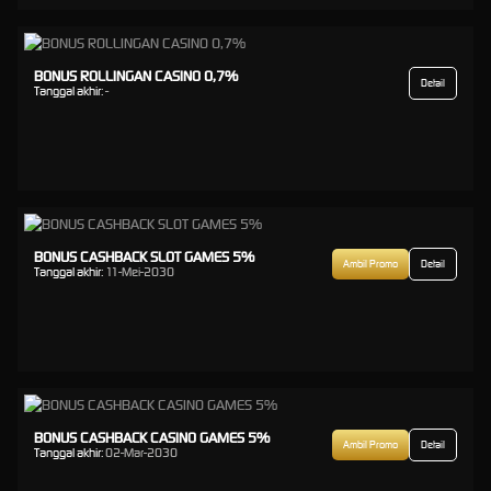
BONUS ROLLINGAN CASINO 0,7%
Detail
Tanggal akhir:
-
BONUS CASHBACK SLOT GAMES 5%
Ambil Promo
Detail
Tanggal akhir:
11-Mei-2030
BONUS CASHBACK CASINO GAMES 5%
Ambil Promo
Detail
Tanggal akhir:
02-Mar-2030