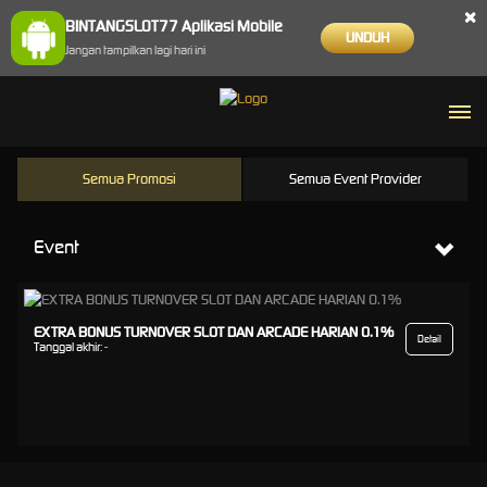
×
BINTANGSLOT77 Aplikasi Mobile
UNDUH
Jangan tampilkan lagi hari ini
Semua Promosi
Semua Event Provider
Event
EXTRA BONUS TURNOVER SLOT DAN ARCADE HARIAN 0.1%
Detail
Tanggal akhir:
-